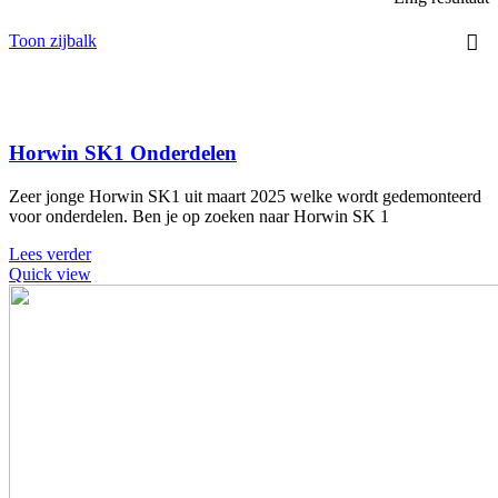
Toon zijbalk
Horwin SK1 Onderdelen
Zeer jonge Horwin SK1 uit maart 2025 welke wordt gedemonteerd
voor onderdelen. Ben je op zoeken naar Horwin SK 1
Lees verder
Quick view