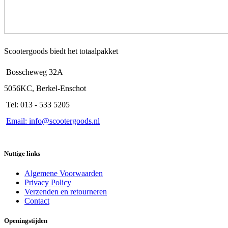
Scootergoods biedt het totaalpakket
Bosscheweg 32A
5056KC, Berkel-Enschot
Tel: 013 - 533 5205
Email: info@scootergoods.nl
Nuttige links
Algemene Voorwaarden
Privacy Policy
Verzenden en retourneren
Contact
Openingstijden