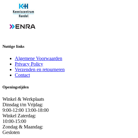
Nuttige links
Algemene Voorwaarden
Privacy Policy
Verzenden en retourneren
Contact
Openingstijden
Winkel & Werkplaats
Dinsdag t/m Vrijdag:
9:00-12:00 13:00-18:00
Winkel Zaterdag:
10:00-15:00
Zondag & Maandag:
Gesloten