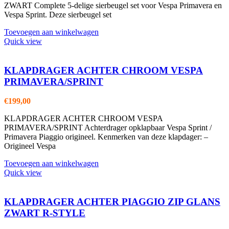
ZWART Complete 5-delige sierbeugel set voor Vespa Primavera en
Vespa Sprint. Deze sierbeugel set
Toevoegen aan winkelwagen
Quick view
KLAPDRAGER ACHTER CHROOM VESPA
PRIMAVERA/SPRINT
€
199,00
KLAPDRAGER ACHTER CHROOM VESPA
PRIMAVERA/SPRINT Achterdrager opklapbaar Vespa Sprint /
Primavera Piaggio origineel. Kenmerken van deze klapdager: –
Origineel Vespa
Toevoegen aan winkelwagen
Quick view
KLAPDRAGER ACHTER PIAGGIO ZIP GLANS
ZWART R-STYLE