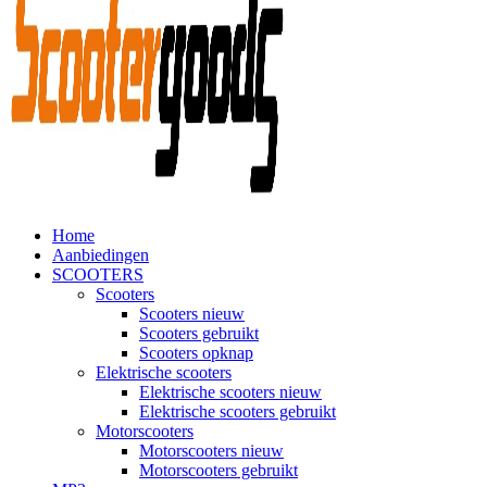
Home
Aanbiedingen
SCOOTERS
Scooters
Scooters nieuw
Scooters gebruikt
Scooters opknap
Elektrische scooters
Elektrische scooters nieuw
Elektrische scooters gebruikt
Motorscooters
Motorscooters nieuw
Motorscooters gebruikt