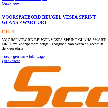
Quick view
VOORSPATBORD BEUGEL VESPA SPRINT
GLANS ZWART ORI
€
106,95
VOORSPATBORD BEUGEL VESPA SPRINT GLANS ZWART
ORI Deze voorspatbord beugel is origineel van Vespa en gecoat in
de kleur glans
Toevoegen aan winkelwagen
Quick view