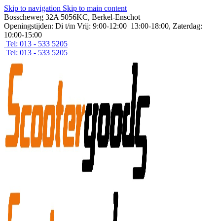
Skip to navigation
Skip to main content
Bosscheweg 32A 5056KC, Berkel-Enschot
Openingstijden: Di t/m Vrij: 9:00-12:00 13:00-18:00, Zaterdag:
10:00-15:00
Tel: 013 - 533 5205
Tel: 013 - 533 5205