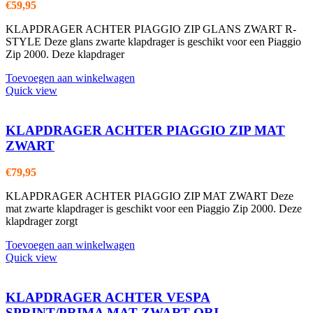
€
59,95
KLAPDRAGER ACHTER PIAGGIO ZIP GLANS ZWART R-
STYLE Deze glans zwarte klapdrager is geschikt voor een Piaggio
Zip 2000. Deze klapdrager
Toevoegen aan winkelwagen
Quick view
KLAPDRAGER ACHTER PIAGGIO ZIP MAT
ZWART
€
79,95
KLAPDRAGER ACHTER PIAGGIO ZIP MAT ZWART Deze
mat zwarte klapdrager is geschikt voor een Piaggio Zip 2000. Deze
klapdrager zorgt
Toevoegen aan winkelwagen
Quick view
KLAPDRAGER ACHTER VESPA
SPRINT/PRIMA MAT ZWART ORI