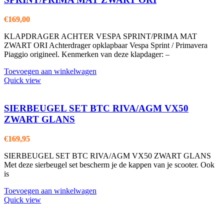
€
169,00
KLAPDRAGER ACHTER VESPA SPRINT/PRIMA MAT
ZWART ORI Achterdrager opklapbaar Vespa Sprint / Primavera
Piaggio origineel. Kenmerken van deze klapdager: –
Toevoegen aan winkelwagen
Quick view
SIERBEUGEL SET BTC RIVA/AGM VX50
ZWART GLANS
€
169,95
SIERBEUGEL SET BTC RIVA/AGM VX50 ZWART GLANS
Met deze sierbeugel set bescherm je de kappen van je scooter. Ook
is
Toevoegen aan winkelwagen
Quick view