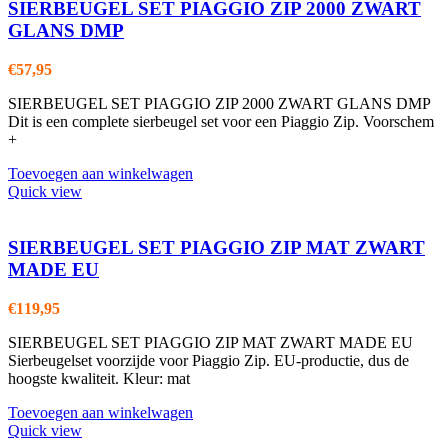
SIERBEUGEL SET PIAGGIO ZIP 2000 ZWART
GLANS DMP
€
57,95
SIERBEUGEL SET PIAGGIO ZIP 2000 ZWART GLANS DMP
Dit is een complete sierbeugel set voor een Piaggio Zip. Voorschem
+
Toevoegen aan winkelwagen
Quick view
SIERBEUGEL SET PIAGGIO ZIP MAT ZWART
MADE EU
€
119,95
SIERBEUGEL SET PIAGGIO ZIP MAT ZWART MADE EU
Sierbeugelset voorzijde voor Piaggio Zip. EU-productie, dus de
hoogste kwaliteit. Kleur: mat
Toevoegen aan winkelwagen
Quick view