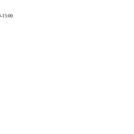
0-15:00