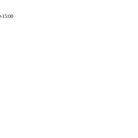
0-15:00