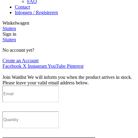
FAQ
Contact
Inloggen / Registreren
Winkelwagen
Sluiten
Sign in
Sluiten
No account yet?
Create an Account
Facebook
X
Instagram
YouTube
Pinterest
Join Waitlist
We will inform you when the product arrives in stock.
Please leave your valid email address below.