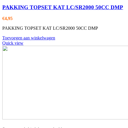
PAKKING TOPSET KAT LC/SR2000 50CC DMP
€
4,95
PAKKING TOPSET KAT LC/SR2000 50CC DMP
Toevoegen aan winkelwagen
Quick view