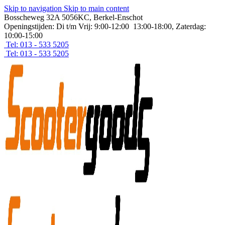
Skip to navigation
Skip to main content
Bosscheweg 32A 5056KC, Berkel-Enschot
Openingstijden: Di t/m Vrij: 9:00-12:00 13:00-18:00, Zaterdag:
10:00-15:00
Tel: 013 - 533 5205
Tel: 013 - 533 5205