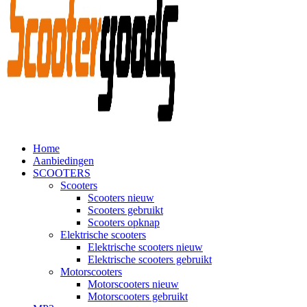
Home
Aanbiedingen
SCOOTERS
Scooters
Scooters nieuw
Scooters gebruikt
Scooters opknap
Elektrische scooters
Elektrische scooters nieuw
Elektrische scooters gebruikt
Motorscooters
Motorscooters nieuw
Motorscooters gebruikt