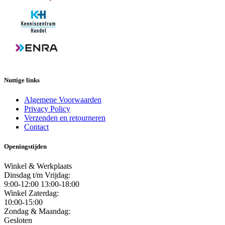
Nuttige links
Algemene Voorwaarden
Privacy Policy
Verzenden en retourneren
Contact
Openingstijden
Winkel & Werkplaats
Dinsdag t/m Vrijdag:
9:00-12:00 13:00-18:00
Winkel Zaterdag:
10:00-15:00
Zondag & Maandag:
Gesloten