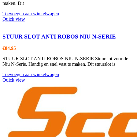
maken. Dit
Toevoegen aan winkelwagen
Quick view
STUUR SLOT ANTI ROBOS NIU N-SERIE
€
84,95
STUUR SLOT ANTI ROBOS NIU N-SERIE Stuurslot voor de
Niu N-Serie. Handig en snel vast te maken. Dit stuurslot is
Toevoegen aan winkelwagen
Quick view