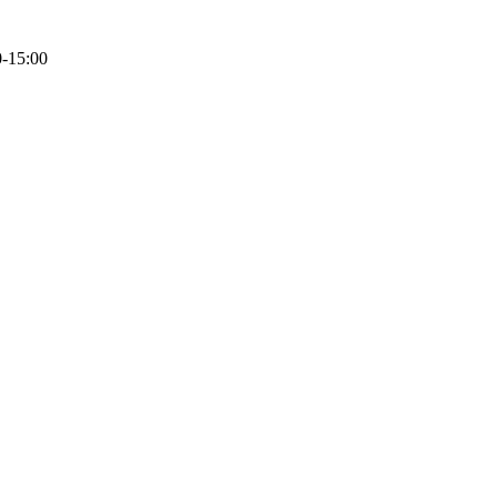
0-15:00