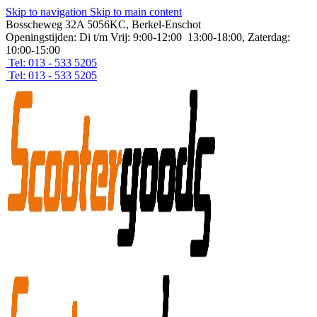
Skip to navigation
Skip to main content
Bosscheweg 32A 5056KC, Berkel-Enschot
Openingstijden: Di t/m Vrij: 9:00-12:00 13:00-18:00, Zaterdag:
10:00-15:00
Tel: 013 - 533 5205
Tel: 013 - 533 5205