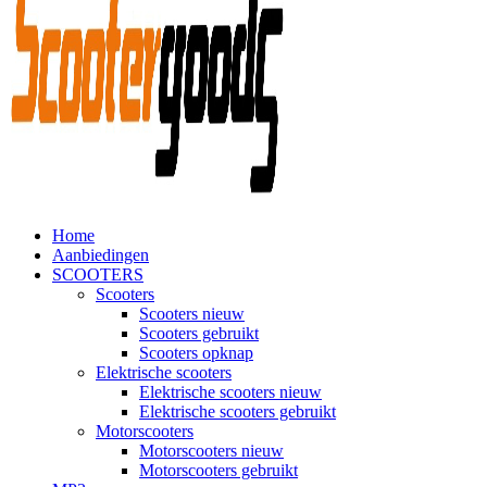
Home
Aanbiedingen
SCOOTERS
Scooters
Scooters nieuw
Scooters gebruikt
Scooters opknap
Elektrische scooters
Elektrische scooters nieuw
Elektrische scooters gebruikt
Motorscooters
Motorscooters nieuw
Motorscooters gebruikt