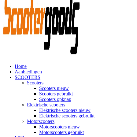
Home
Aanbiedingen
SCOOTERS
Scooters
Scooters nieuw
Scooters gebruikt
Scooters opknap
Elektrische scooters
Elektrische scooters nieuw
Elektrische scooters gebruikt
Motorscooters
Motorscooters nieuw
Motorscooters gebruikt