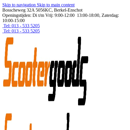
Skip to navigation
Skip to main content
Bosscheweg 32A 5056KC, Berkel-Enschot
Openingstijden: Di t/m Vrij: 9:00-12:00 13:00-18:00, Zaterdag:
10:00-15:00
Tel: 013 - 533 5205
Tel: 013 - 533 5205