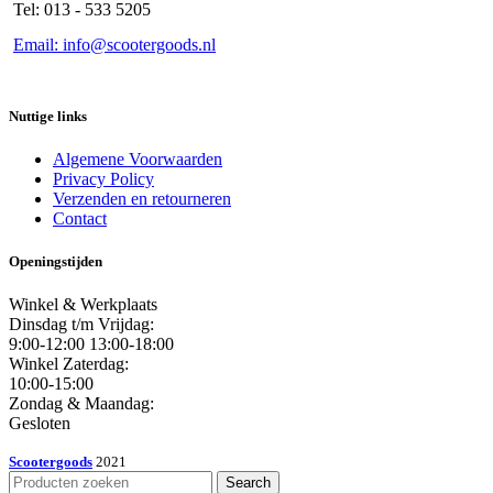
Tel: 013 - 533 5205
Email: info@scootergoods.nl
Nuttige links
Algemene Voorwaarden
Privacy Policy
Verzenden en retourneren
Contact
Openingstijden
Winkel & Werkplaats
Dinsdag t/m Vrijdag:
9:00-12:00 13:00-18:00
Winkel Zaterdag:
10:00-15:00
Zondag & Maandag:
Gesloten
Scootergoods
2021
Search