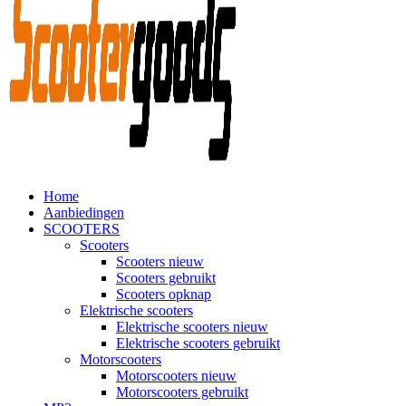
Home
Aanbiedingen
SCOOTERS
Scooters
Scooters nieuw
Scooters gebruikt
Scooters opknap
Elektrische scooters
Elektrische scooters nieuw
Elektrische scooters gebruikt
Motorscooters
Motorscooters nieuw
Motorscooters gebruikt