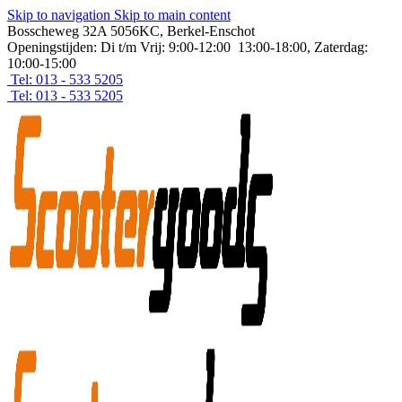
Skip to navigation
Skip to main content
Bosscheweg 32A 5056KC, Berkel-Enschot
Openingstijden: Di t/m Vrij: 9:00-12:00 13:00-18:00, Zaterdag:
10:00-15:00
Tel: 013 - 533 5205
Tel: 013 - 533 5205