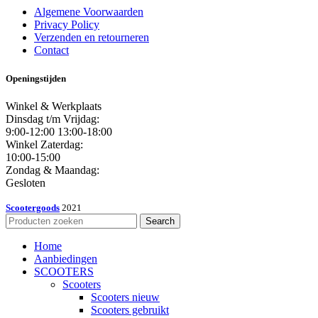
Algemene Voorwaarden
Privacy Policy
Verzenden en retourneren
Contact
Openingstijden
Winkel & Werkplaats
Dinsdag t/m Vrijdag:
9:00-12:00 13:00-18:00
Winkel Zaterdag:
10:00-15:00
Zondag & Maandag:
Gesloten
Scootergoods
2021
Search
Home
Aanbiedingen
SCOOTERS
Scooters
Scooters nieuw
Scooters gebruikt