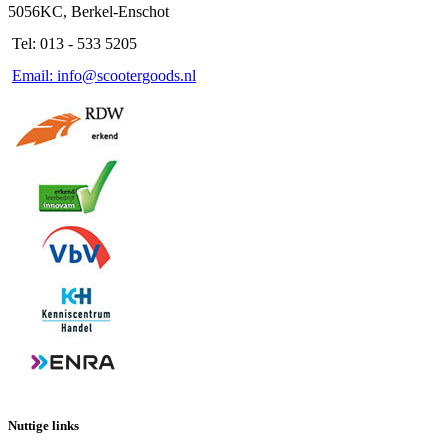
5056KC, Berkel-Enschot
Tel: 013 - 533 5205
Email: info@scootergoods.nl
Nuttige links