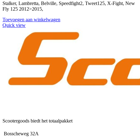
Stalker, Lambretta, Belville, Speedfight2, Tweet125, X-Fight, New
Fly 125 2012>2015,
Toevoegen aan winkelwagen
Quick view
Scootergoods biedt het totaalpakket
Bosscheweg 32A