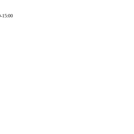
0-15:00