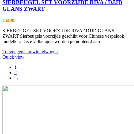
SIERBEUGEL SET VOORZIJDE RIVA / DJJD
GLANS ZWART
€
54,95
SIERBEUGEL SET VOORZIJDE RIVA / DJJD GLANS
ZWART Sierbeugels voorzijde geschikt voor Chinese vespalook
modellen. Deze valbeugels worden gemonteerd aan
Toevoegen aan winkelwagen
Quick view
1
2
→