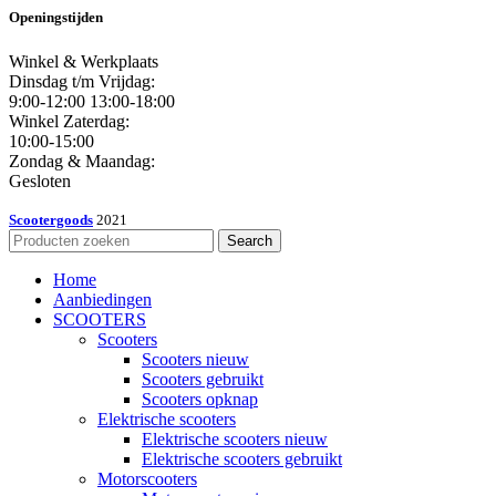
Openingstijden
Winkel & Werkplaats
Dinsdag t/m Vrijdag:
9:00-12:00 13:00-18:00
Winkel Zaterdag:
10:00-15:00
Zondag & Maandag:
Gesloten
Scootergoods
2021
Search
Home
Aanbiedingen
SCOOTERS
Scooters
Scooters nieuw
Scooters gebruikt
Scooters opknap
Elektrische scooters
Elektrische scooters nieuw
Elektrische scooters gebruikt
Motorscooters