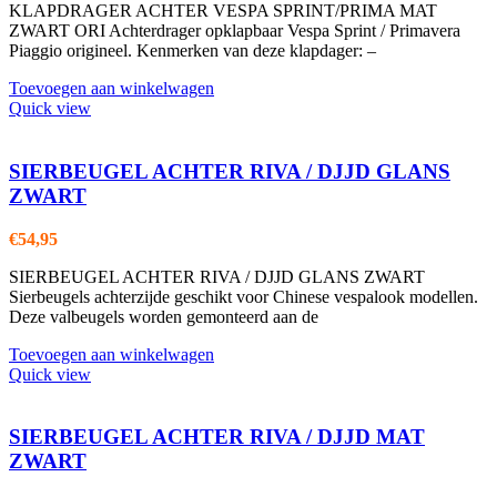
KLAPDRAGER ACHTER VESPA SPRINT/PRIMA MAT
ZWART ORI Achterdrager opklapbaar Vespa Sprint / Primavera
Piaggio origineel. Kenmerken van deze klapdager: –
Toevoegen aan winkelwagen
Quick view
SIERBEUGEL ACHTER RIVA / DJJD GLANS
ZWART
€
54,95
SIERBEUGEL ACHTER RIVA / DJJD GLANS ZWART
Sierbeugels achterzijde geschikt voor Chinese vespalook modellen.
Deze valbeugels worden gemonteerd aan de
Toevoegen aan winkelwagen
Quick view
SIERBEUGEL ACHTER RIVA / DJJD MAT
ZWART