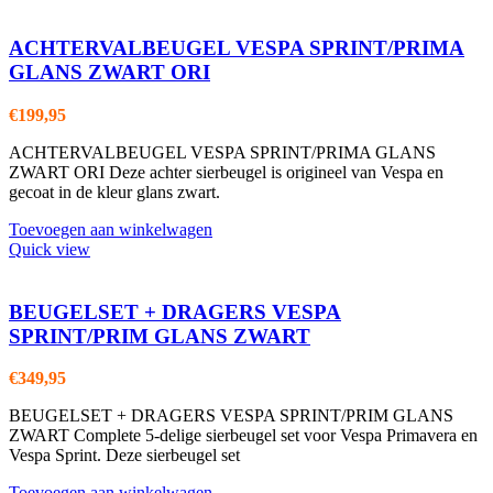
ACHTERVALBEUGEL VESPA SPRINT/PRIMA
GLANS ZWART ORI
€
199,95
ACHTERVALBEUGEL VESPA SPRINT/PRIMA GLANS
ZWART ORI Deze achter sierbeugel is origineel van Vespa en
gecoat in de kleur glans zwart.
Toevoegen aan winkelwagen
Quick view
BEUGELSET + DRAGERS VESPA
SPRINT/PRIM GLANS ZWART
€
349,95
BEUGELSET + DRAGERS VESPA SPRINT/PRIM GLANS
ZWART Complete 5-delige sierbeugel set voor Vespa Primavera en
Vespa Sprint. Deze sierbeugel set
Toevoegen aan winkelwagen