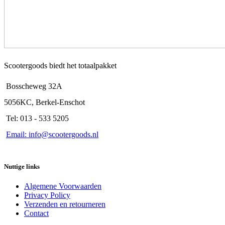
Scootergoods biedt het totaalpakket
Bosscheweg 32A
5056KC, Berkel-Enschot
Tel: 013 - 533 5205
Email: info@scootergoods.nl
Nuttige links
Algemene Voorwaarden
Privacy Policy
Verzenden en retourneren
Contact