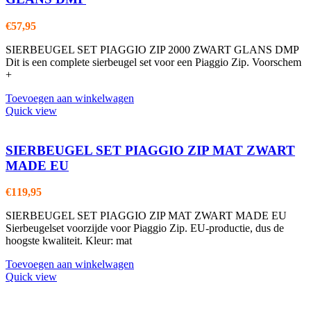
€
57,95
SIERBEUGEL SET PIAGGIO ZIP 2000 ZWART GLANS DMP
Dit is een complete sierbeugel set voor een Piaggio Zip. Voorschem
+
Toevoegen aan winkelwagen
Quick view
SIERBEUGEL SET PIAGGIO ZIP MAT ZWART
MADE EU
€
119,95
SIERBEUGEL SET PIAGGIO ZIP MAT ZWART MADE EU
Sierbeugelset voorzijde voor Piaggio Zip. EU-productie, dus de
hoogste kwaliteit. Kleur: mat
Toevoegen aan winkelwagen
Quick view