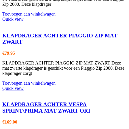
Zip 2000. Deze klapdrager
Toevoegen aan winkelwagen
Quick view
KLAPDRAGER ACHTER PIAGGIO ZIP MAT
ZWART
€
79,95
KLAPDRAGER ACHTER PIAGGIO ZIP MAT ZWART Deze
mat zwarte klapdrager is geschikt voor een Piaggio Zip 2000. Deze
klapdrager zorgt
Toevoegen aan winkelwagen
Quick view
KLAPDRAGER ACHTER VESPA
SPRINT/PRIMA MAT ZWART ORI
€
169,00