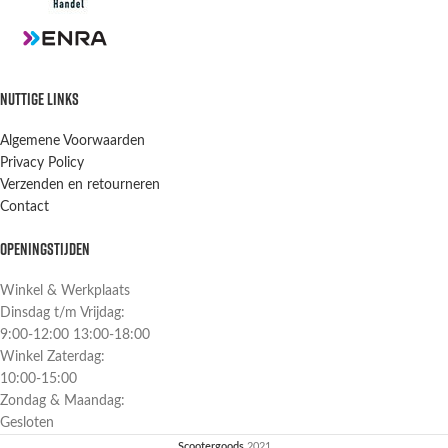
NUTTIGE LINKS
Algemene Voorwaarden
Privacy Policy
Verzenden en retourneren
Contact
OPENINGSTIJDEN
Winkel & Werkplaats
Dinsdag t/m Vrijdag:
9:00-12:00 13:00-18:00
Winkel Zaterdag:
10:00-15:00
Zondag & Maandag:
Gesloten
Scootergoods
2021