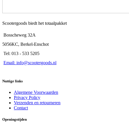
Scootergoods biedt het totaalpakket
Bosscheweg 32A
5056KC, Berkel-Enschot
Tel: 013 - 533 5205
Email: info@scootergoods.nl
Nuttige links
Algemene Voorwaarden
Privacy Policy
Verzenden en retourneren
Contact
Openingstijden