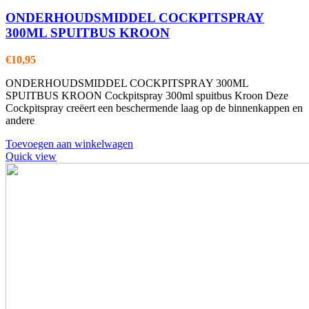
ONDERHOUDSMIDDEL COCKPITSPRAY
300ML SPUITBUS KROON
€
10,95
ONDERHOUDSMIDDEL COCKPITSPRAY 300ML
SPUITBUS KROON Cockpitspray 300ml spuitbus Kroon Deze
Cockpitspray creëert een beschermende laag op de binnenkappen en
andere
Toevoegen aan winkelwagen
Quick view