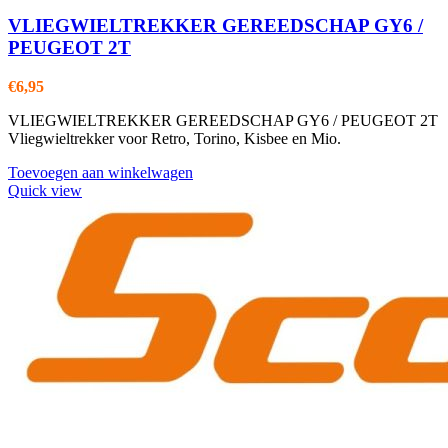
VLIEGWIELTREKKER GEREEDSCHAP GY6 /
PEUGEOT 2T
€
6,95
VLIEGWIELTREKKER GEREEDSCHAP GY6 / PEUGEOT 2T
Vliegwieltrekker voor Retro, Torino, Kisbee en Mio.
Toevoegen aan winkelwagen
Quick view