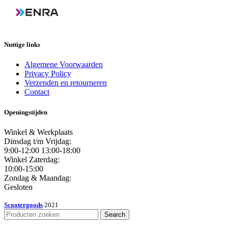
Nuttige links
Algemene Voorwaarden
Privacy Policy
Verzenden en retourneren
Contact
Openingstijden
Winkel & Werkplaats
Dinsdag t/m Vrijdag:
9:00-12:00 13:00-18:00
Winkel Zaterdag:
10:00-15:00
Zondag & Maandag:
Gesloten
Scootergoods
2021
Search