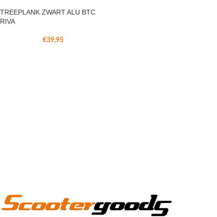
TREEPLANK ZWART ALU BTC
RIVA
€
39,95