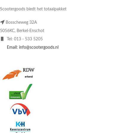
Scootergoods biedt het totaalpakket
Bosscheweg 32A
5056KC, Berkel-Enschot
Tel: 013 - 533 5205
Email: info@scootergoods.nl