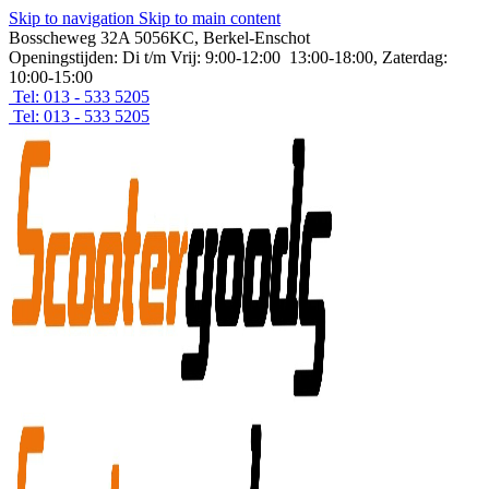
Skip to navigation
Skip to main content
Bosscheweg 32A 5056KC, Berkel-Enschot
Openingstijden: Di t/m Vrij: 9:00-12:00 13:00-18:00, Zaterdag:
10:00-15:00
Tel: 013 - 533 5205
Tel: 013 - 533 5205