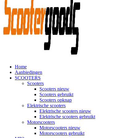
Home
Aanbiedingen
SCOOTERS
Scooters
Scooters nieuw
Scooters gebruikt
Scooters opknap
Elektrische scooters
Elektrische scooters nieuw
Elektrische scooters gebruikt
Motorscooters
Motorscooters nieuw
Motorscooters gebruikt