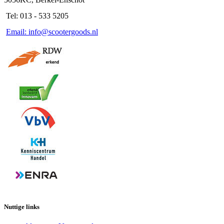
Tel: 013 - 533 5205
Email: info@scootergoods.nl
Nuttige links