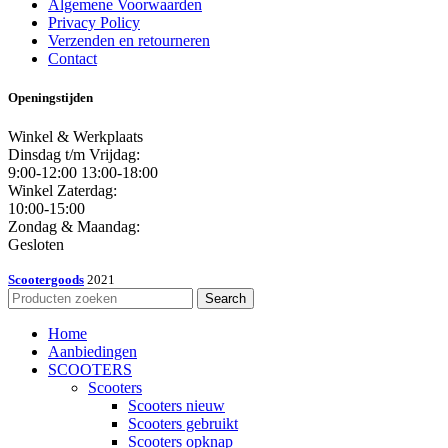
Algemene Voorwaarden
Privacy Policy
Verzenden en retourneren
Contact
Openingstijden
Winkel & Werkplaats
Dinsdag t/m Vrijdag:
9:00-12:00 13:00-18:00
Winkel Zaterdag:
10:00-15:00
Zondag & Maandag:
Gesloten
Scootergoods
2021
Search
Home
Aanbiedingen
SCOOTERS
Scooters
Scooters nieuw
Scooters gebruikt
Scooters opknap