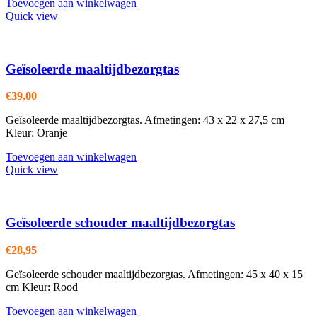
Toevoegen aan winkelwagen
Quick view
Geïsoleerde maaltijdbezorgtas
€
39,00
Geïsoleerde maaltijdbezorgtas. Afmetingen: 43 x 22 x 27,5 cm
Kleur: Oranje
Toevoegen aan winkelwagen
Quick view
Geïsoleerde schouder maaltijdbezorgtas
€
28,95
Geïsoleerde schouder maaltijdbezorgtas. Afmetingen: 45 x 40 x 15
cm Kleur: Rood
Toevoegen aan winkelwagen