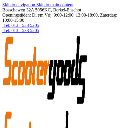
Skip to navigation
Skip to main content
Bosscheweg 32A 5056KC, Berkel-Enschot
Openingstijden: Di t/m Vrij: 9:00-12:00 13:00-18:00, Zaterdag:
10:00-15:00
Tel: 013 - 533 5205
Tel: 013 - 533 5205