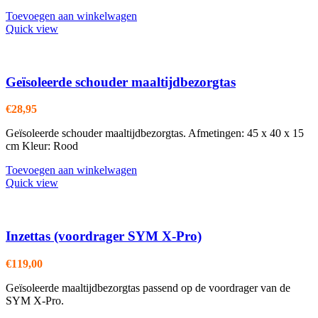
Toevoegen aan winkelwagen
Quick view
Geïsoleerde schouder maaltijdbezorgtas
€
28,95
Geïsoleerde schouder maaltijdbezorgtas. Afmetingen: 45 x 40 x 15
cm Kleur: Rood
Toevoegen aan winkelwagen
Quick view
Inzettas (voordrager SYM X-Pro)
€
119,00
Geïsoleerde maaltijdbezorgtas passend op de voordrager van de
SYM X-Pro.