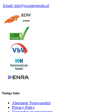
Email: info@scootergoods.nl
Nuttige links
Algemene Voorwaarden
Privacy Policy
Verzenden en retourneren