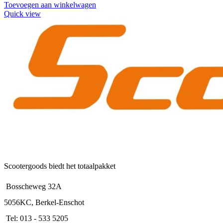
Toevoegen aan winkelwagen
Quick view
Scootergoods biedt het totaalpakket
Bosscheweg 32A
5056KC, Berkel-Enschot
Tel: 013 - 533 5205