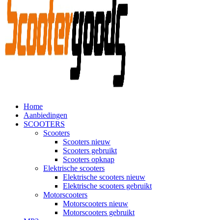
Home
Aanbiedingen
SCOOTERS
Scooters
Scooters nieuw
Scooters gebruikt
Scooters opknap
Elektrische scooters
Elektrische scooters nieuw
Elektrische scooters gebruikt
Motorscooters
Motorscooters nieuw
Motorscooters gebruikt