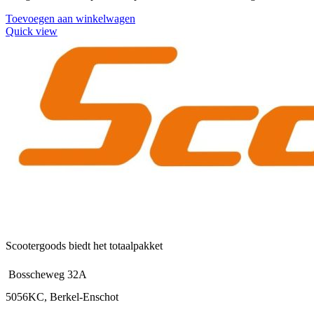
Toevoegen aan winkelwagen
Quick view
Scootergoods biedt het totaalpakket
Bosscheweg 32A
5056KC, Berkel-Enschot