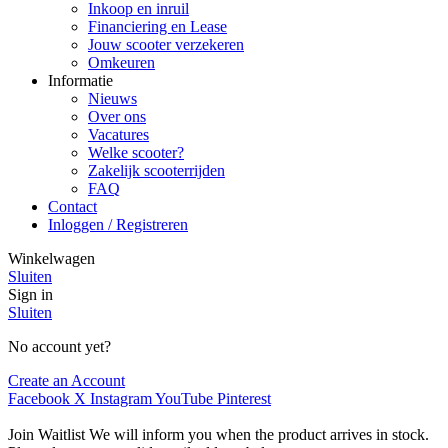
Inkoop en inruil
Financiering en Lease
Jouw scooter verzekeren
Omkeuren
Informatie
Nieuws
Over ons
Vacatures
Welke scooter?
Zakelijk scooterrijden
FAQ
Contact
Inloggen / Registreren
Winkelwagen
Sluiten
Sign in
Sluiten
No account yet?
Create an Account
Facebook
X
Instagram
YouTube
Pinterest
Join Waitlist
We will inform you when the product arrives in stock.