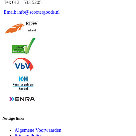
Tel: 013 - 533 5205
Email: info@scootergoods.nl
Nuttige links
Algemene Voorwaarden
Privacy Policy