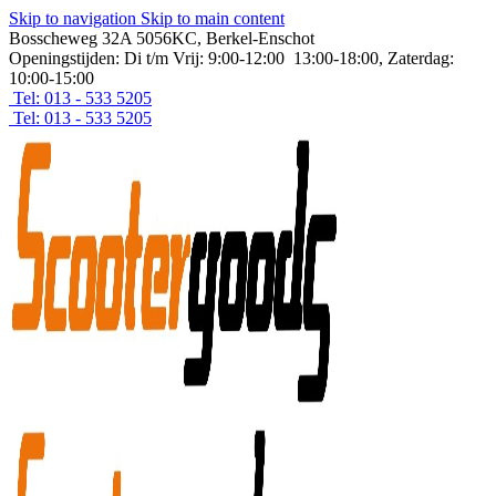
Skip to navigation
Skip to main content
Bosscheweg 32A 5056KC, Berkel-Enschot
Openingstijden: Di t/m Vrij: 9:00-12:00 13:00-18:00, Zaterdag:
10:00-15:00
Tel: 013 - 533 5205
Tel: 013 - 533 5205