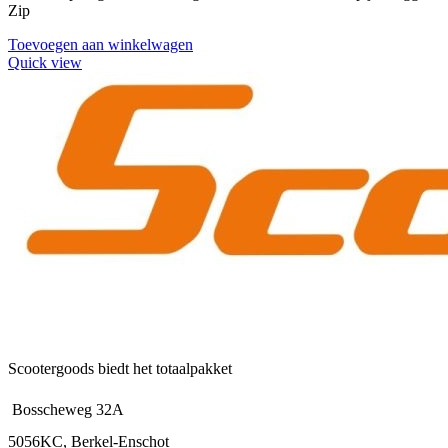
Zip
Toevoegen aan winkelwagen
Quick view
Scootergoods biedt het totaalpakket
Bosscheweg 32A
5056KC, Berkel-Enschot