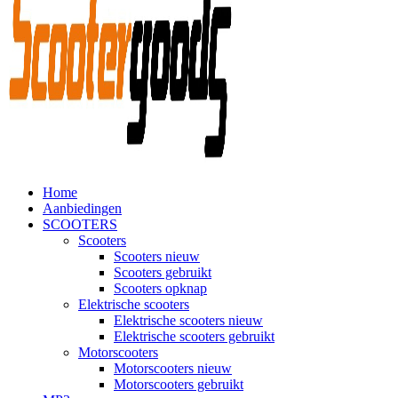
Home
Aanbiedingen
SCOOTERS
Scooters
Scooters nieuw
Scooters gebruikt
Scooters opknap
Elektrische scooters
Elektrische scooters nieuw
Elektrische scooters gebruikt
Motorscooters
Motorscooters nieuw
Motorscooters gebruikt