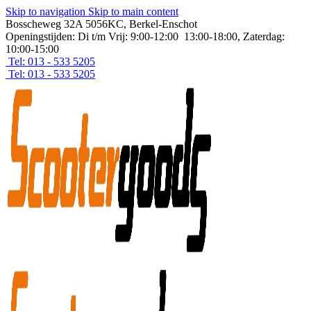
Skip to navigation
Skip to main content
Bosscheweg 32A 5056KC, Berkel-Enschot
Openingstijden: Di t/m Vrij: 9:00-12:00 13:00-18:00, Zaterdag:
10:00-15:00
Tel: 013 - 533 5205
Tel: 013 - 533 5205