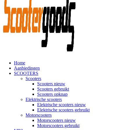
Home
Aanbiedingen
SCOOTERS
Scooters
Scooters nieuw
Scooters gebruikt
Scooters opknap
Elektrische scooters
Elektrische scooters nieuw
Elektrische scooters gebruikt
Motorscooters
Motorscooters nieuw
Motorscooters gebruikt