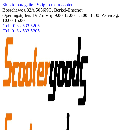
Skip to navigation
Skip to main content
Bosscheweg 32A 5056KC, Berkel-Enschot
Openingstijden: Di t/m Vrij: 9:00-12:00 13:00-18:00, Zaterdag:
10:00-15:00
Tel: 013 - 533 5205
Tel: 013 - 533 5205