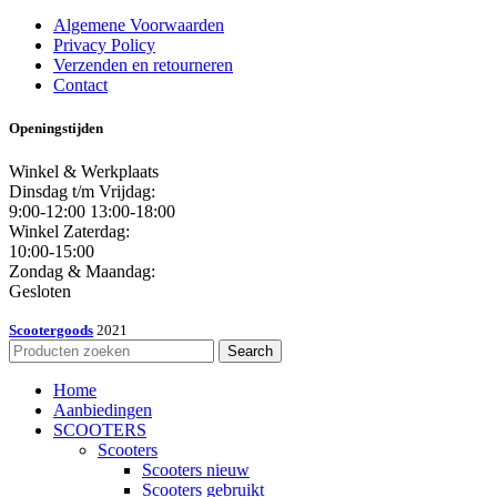
Algemene Voorwaarden
Privacy Policy
Verzenden en retourneren
Contact
Openingstijden
Winkel & Werkplaats
Dinsdag t/m Vrijdag:
9:00-12:00 13:00-18:00
Winkel Zaterdag:
10:00-15:00
Zondag & Maandag:
Gesloten
Scootergoods
2021
Search
Home
Aanbiedingen
SCOOTERS
Scooters
Scooters nieuw
Scooters gebruikt