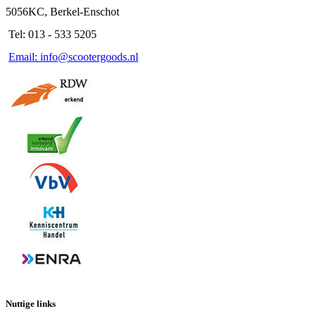
5056KC, Berkel-Enschot
Tel: 013 - 533 5205
Email: info@scootergoods.nl
Nuttige links