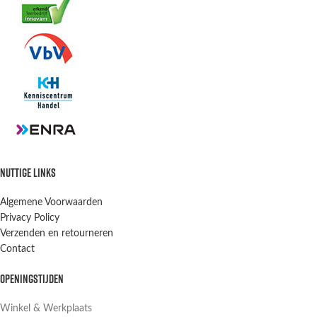
NUTTIGE LINKS
Algemene Voorwaarden
Privacy Policy
Verzenden en retourneren
Contact
OPENINGSTIJDEN
Winkel & Werkplaats