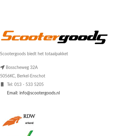
Scootergoods biedt het totaalpakket
Bosscheweg 32A
5056KC, Berkel-Enschot
Tel: 013 - 533 5205
Email: info@scootergoods.nl